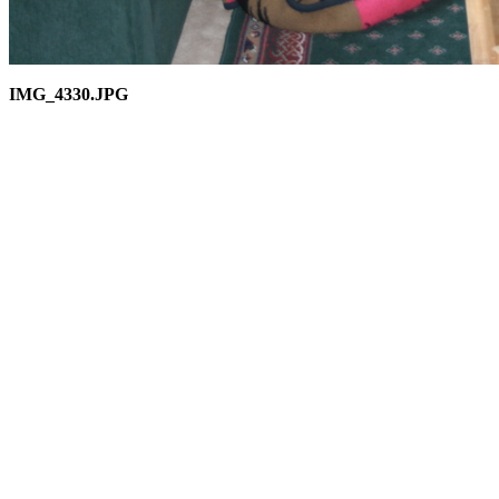
IMG_4330.JPG