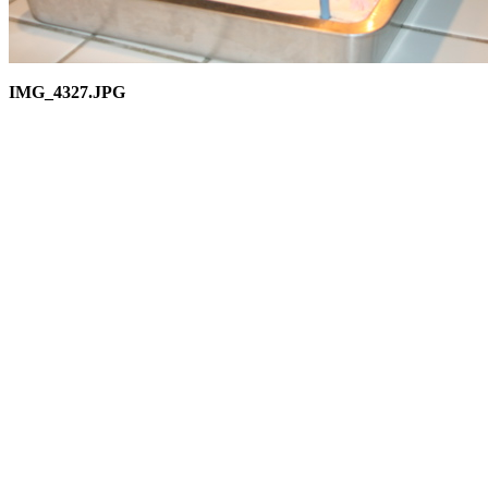
IMG_4327.JPG